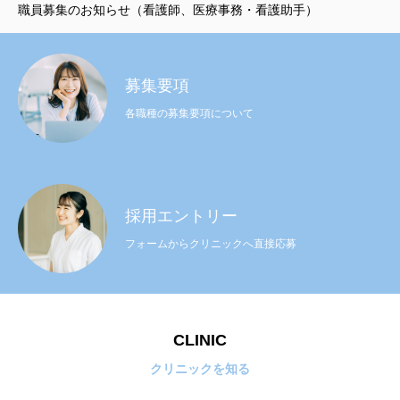
職員募集のお知らせ（看護師、医療事務・看護助手）
募集要項
各職種の募集要項について
採用エントリー
フォームからクリニックへ直接応募
CLINIC
クリニックを知る