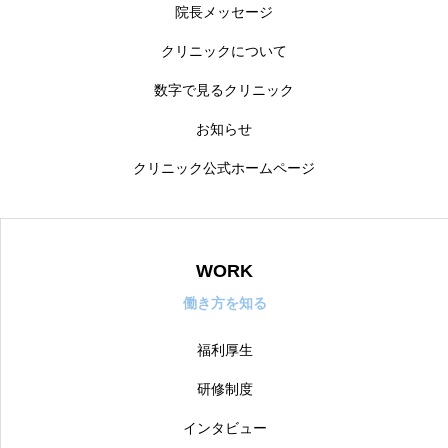
院長メッセージ
クリニックについて
数字で見るクリニック
お知らせ
院長メッセージ
クリニック公式ホームページ
クリニックについて
募集職種
WORK
働き方を知る
数字で見るクリニック
福利厚生
よくある質問
研修制度
お問い合わせ
インタビュー