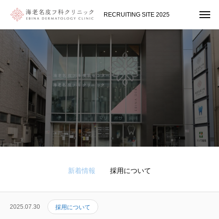
RECRUITING SITE 2025
新着情報
採用について
2025.07.30
採用について