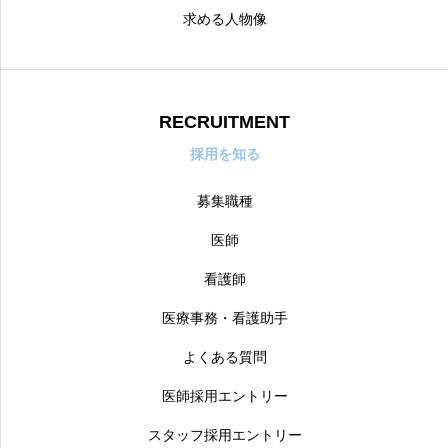
求める人物像
個人情報保護方針
サイトポリシー
制作会社
RECRUITMENT
採用を知る
募集職種
医師
看護師
医療事務・看護助手
よくある質問
医師採用エントリー
スタッフ採用エントリー