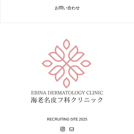
お問い合わせ
RECRUITING SITE 2025